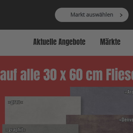
Markt auswählen
Aktuelle Angebote
Märkte