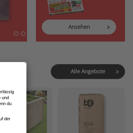
Ansehen
Alle Angebote