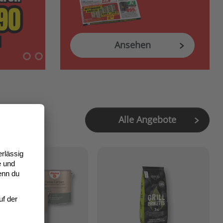
Ansehen
Alle Angebote