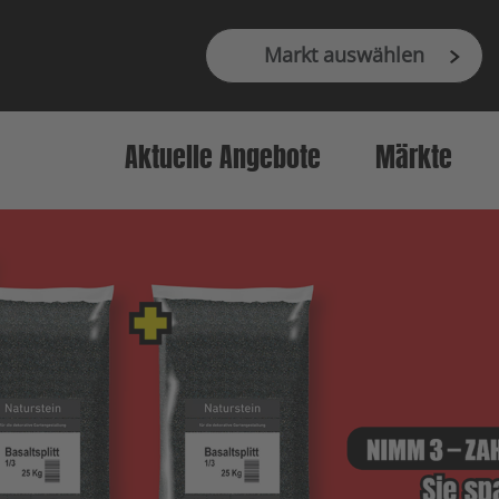
Markt auswählen
Aktuelle Angebote
Märkte