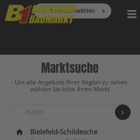
Markt auswählen
Marktsuche
- Um alle Angebote Ihrer Region zu sehen,
wählen Sie bitte Ihren Markt
Bielefeld-Schildesche