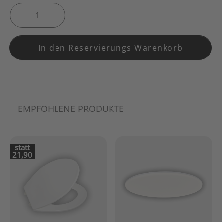
In den Reservierungs Warenkorb
EMPFOHLENE PRODUKTE
statt
21,90