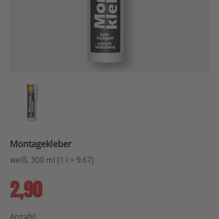
Montagekleber
weiß, 300 ml (1 l = 9.67)
2,90
Anzahl: