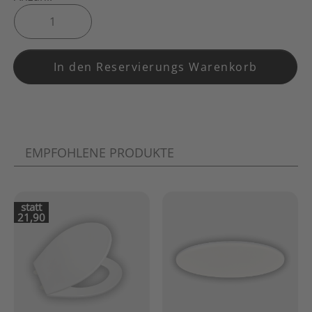
In den Reservierungs Warenkorb
EMPFOHLENE PRODUKTE
statt
21,90