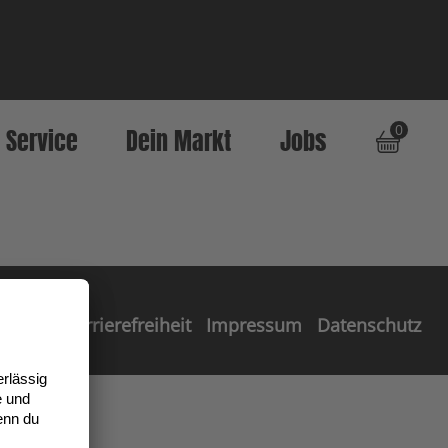
0
Service
Dein Markt
Jobs
Barrierefreiheit
Impressum
Datenschutz