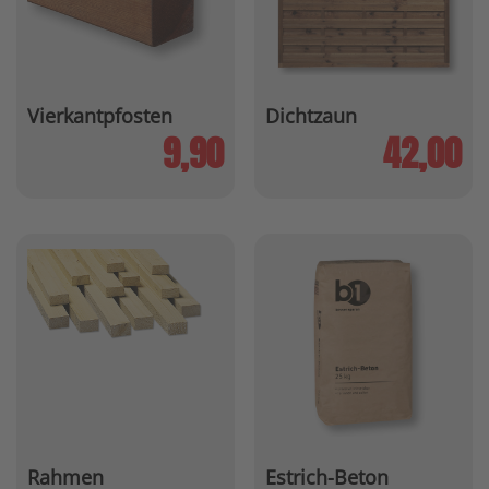
Vierkantpfosten
Dichtzaun
9,90
42,00
Rahmen
Estrich-Beton