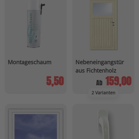
Montageschaum
Nebeneingangstür
aus Fichtenholz
5,50
159,00
Ab
2 Varianten