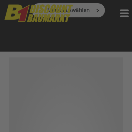
Markt auswählen