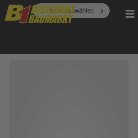
Markt auswählen