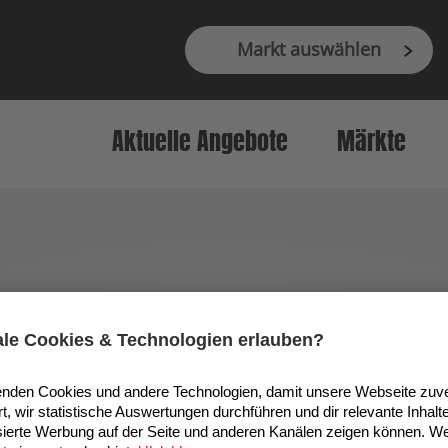
Markt auswählen
Aktuelle Angebote
Märkte