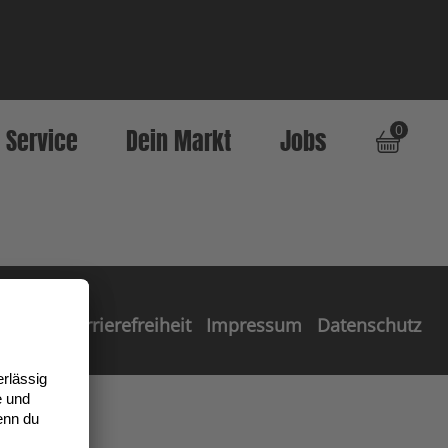
0
Service
Dein Markt
Jobs
Barrierefreiheit
Impressum
Datenschutz