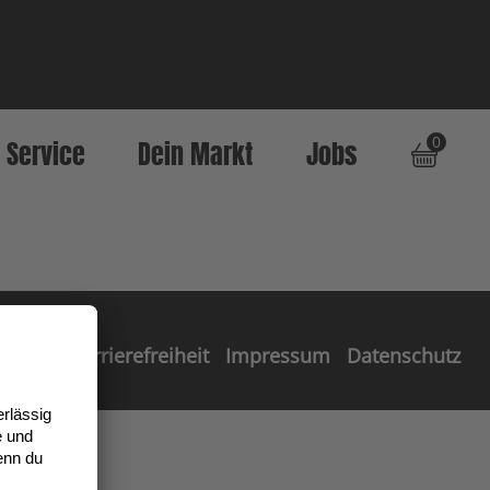
0
Service
Dein Markt
Jobs
Barrierefreiheit
Impressum
Datenschutz