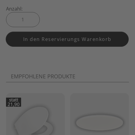
Anzahl:
In den Reservierungs Warenkorb
EMPFOHLENE PRODUKTE
statt
21,90