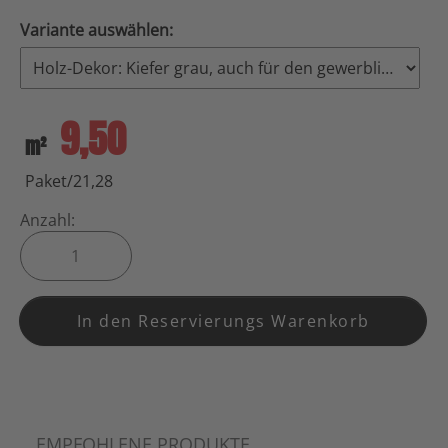
Variante auswählen:
9,50
m²
Paket/21,28
Anzahl:
In den Reservierungs Warenkorb
EMPFOHLENE PRODUKTE