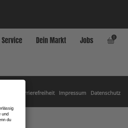
0
Service
Dein Markt
Jobs
Barrierefreiheit
Impressum
Datenschutz