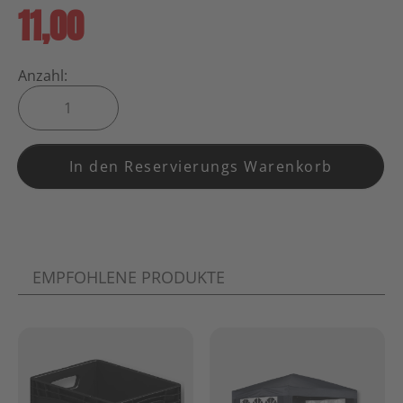
11,00
Anzahl:
In den Reservierungs Warenkorb
EMPFOHLENE PRODUKTE