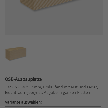
OSB-Ausbauplatte
1.690 x 634 x 12 mm, umlaufend mit Nut und Feder,
feuchtraumgeeignet, Abgabe in ganzen Platten
Variante auswählen: