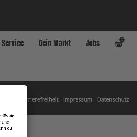
0
Service
Dein Markt
Jobs
Barrierefreiheit
Impressum
Datenschutz