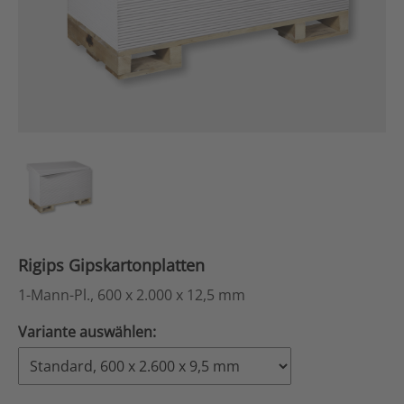
Rigips Gipskartonplatten
1-Mann-Pl., 600 x 2.000 x 12,5 mm
Variante auswählen: