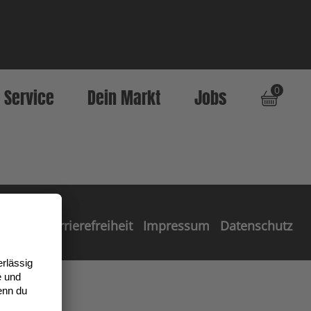
0
Service
Dein Markt
Jobs
Barrierefreiheit
Impressum
Datenschutz