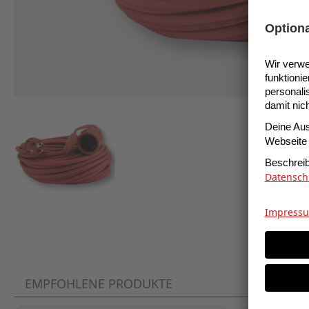
EMPFOHLENE PRODUKTE