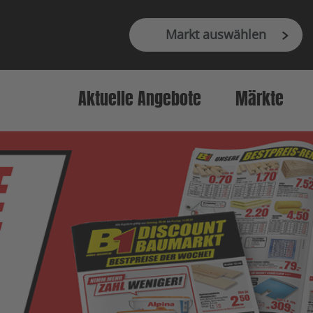
Markt auswählen
Aktuelle Angebote
Märkte