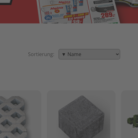
Sortierung: