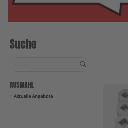
Suche
AUSWAHL
Aktuelle Angebote