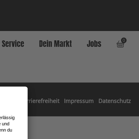
0
Service
Dein Markt
Jobs
Barrierefreiheit
Impressum
Datenschutz