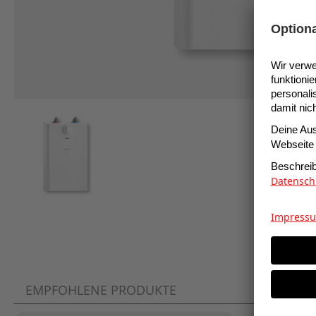
EMPFOHLENE PRODUKTE